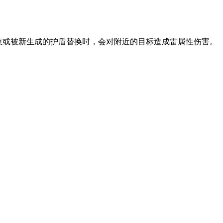
结束或被新生成的护盾替换时，会对附近的目标造成雷属性伤害。