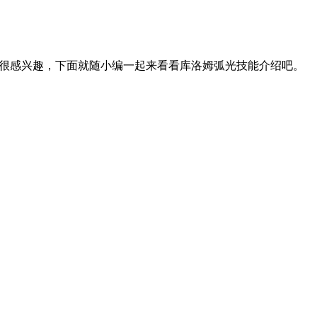
光很感兴趣，下面就随小编一起来看看库洛姆弧光技能介绍吧。