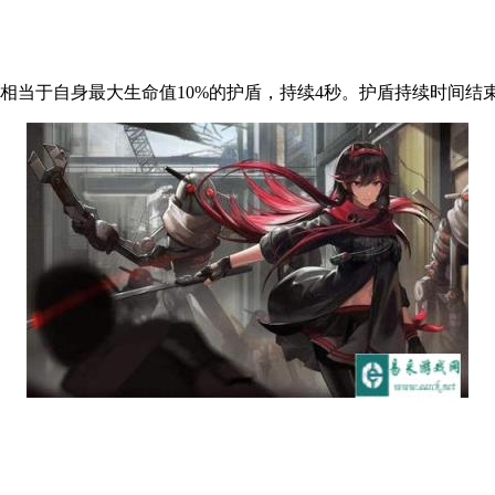
相当于自身最大生命值10%的护盾，持续4秒。护盾持续时间