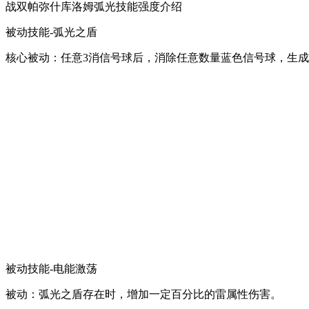
战双帕弥什库洛姆弧光技能强度介绍
被动技能-弧光之盾
核心被动：任意3消信号球后，消除任意数量蓝色信号球，生成
被动技能-电能激荡
被动：弧光之盾存在时，增加一定百分比的雷属性伤害。