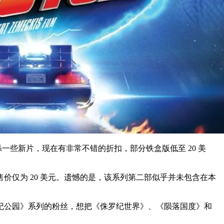
一些新片，现在有非常不错的折扣，部分铁盒版低至 20 美
仅为 20 美元。遗憾的是，该系列第二部似乎并未包含在本
侏罗纪公园》系列的粉丝，想把《侏罗纪世界》、《陨落国度》和