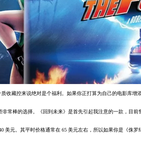
介质收藏控来说绝对是个福利。如果你正打算为自己的电影库增添
非常棒的选择。《回到未来》是首先引起我注意的一款，目前售价
0 美元。其平时价格通常在 65 美元左右，所以如果你是《