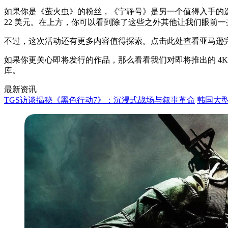
如果你是《萤火虫》的粉丝，《宁静号》是另一个值得入手的选
22 美元。在上方，你可以看到除了这些之外其他让我们眼前
不过，这次活动还有更多内容值得探索。点击此处查看亚马逊完
如果你更关心即将发行的作品，那么看看我们对即将推出的 4
库。
最新资讯
TGS访谈揭秘《黑色行动7》：沉浸式战场与叙事革命
韩国大型