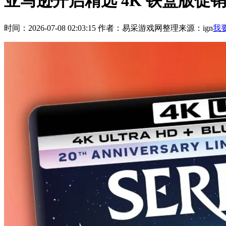
亚马逊开启精选 4K 铁盒版
时间：2026-07-08 02:03:15
作者：易采游戏网整理
来源：ign
我