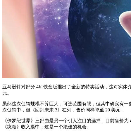
亚马逊针对部分 4K 铁盒版推出了全新的特卖活动，这对实体
元。
虽然这次促销规模不算巨大，可选范围有限，但其中确实有一些
次促销中，但《回到未来 3》在列，售价同样降至 20 美元。
《侏罗纪世界》三部曲是另一个引人注目的选择，目前售价为 4
《统领》收入囊中，这是一个绝佳的机会。