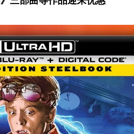
界》三部曲等作品迎来优惠