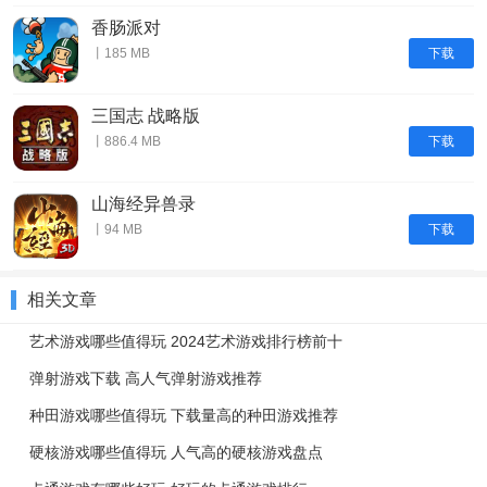
香肠派对
下载
丨185 MB
三国志 战略版
下载
丨886.4 MB
山海经异兽录
下载
丨94 MB
相关文章
艺术游戏哪些值得玩 2024艺术游戏排行榜前十
弹射游戏下载 高人气弹射游戏推荐
种田游戏哪些值得玩 下载量高的种田游戏推荐
硬核游戏哪些值得玩 人气高的硬核游戏盘点