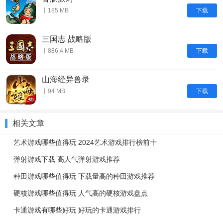
下载
丨185 MB
三国志 战略版
下载
丨886.4 MB
山海经异兽录
下载
丨94 MB
相关文章
艺术游戏哪些值得玩 2024艺术游戏排行榜前十
弹射游戏下载 高人气弹射游戏推荐
种田游戏哪些值得玩 下载量高的种田游戏推荐
硬核游戏哪些值得玩 人气高的硬核游戏盘点
卡通游戏有哪些好玩 好玩的卡通游戏排行