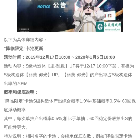
以下为具体详细内容：
“降临限定”卡池更新
活动时间：2019年12月17日10:00 ~ 2020年1月5日10:00
活动内容：S级构造体【里·乱数】UP将于12/17 10:00下架，替换为
S级构造体【丽芙·仰光】UP。【丽芙·仰光】的产出率占S级构造体
出率的70%!
概率和保底说明：
“降临限定”卡池S级构造体产出综合概率1.9%=基础概率0.5%+60回保
底浮动概率
其中，每次单抽产出概率0.5%;相比于单抽，60回稳定保底抽出S的
可能性更大。
特别说明：相同名字的卡池，会继承保底次数，例如“降临限定卡池