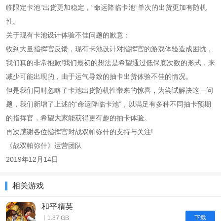
临限定卡池”出货更加稳定，“命运降临卡池”单次的出货更加有随机
性。
关于现有卡池设计体验不佳问题的歉意：
收到大量指挥官反馈，现有卡池设计对指挥官的游戏体验造成困扰，
我们真的非常抱歉!我们最初的想法是希望通过低保底次数的形式，来
减少可能出现的，由于运气导致的抽卡出货体验不佳的情况。
但是我们同时忽略了卡池出货随机性带来的惊喜，为尝试解决这一问
题，我们新增了上述的“命运降临卡池”，以满足有多种不同抽卡预期
的指挥官，希望大家能获得更有趣的抽卡体验。
再次感谢各位指挥官对战双帕弥什的支持与关注!
《战双帕弥什》运营团队
2019年12月14日
相关游戏
和平精英
下载
丨1.87 GB