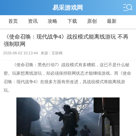
易采游戏网
首页
资讯
攻略
下载
原创
最新
《使命召唤：现代战争4》战役模式能离线游玩 不再
强制联网
2026-06-02 10:13:44 来源：互联网
《使命召唤：黑色行动7》战役模式有多糟糕，这已不是什么秘
密。玩家想离线游玩，却必须保持联网状态才能继续游戏。而《使命
召唤：现代战争4》在很多方面有所改进，其战役模式将能离线游
玩。