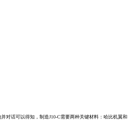
并对话可以得知，制造J10-C需要两种关键材料：哈比机翼和