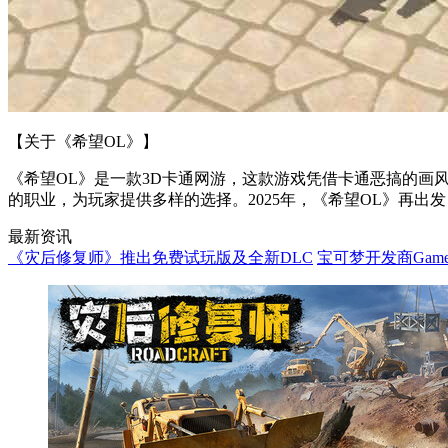
【关于《希望OL》】
《希望OL》是一款3D卡通网游，这款游戏凭借卡通恶搞的画
的职业，为玩家提供多样的选择。2025年，《希望OL》再
最新资讯
《灾后修复师》推出免费试玩版及全新DLC
宝可梦开发商Game