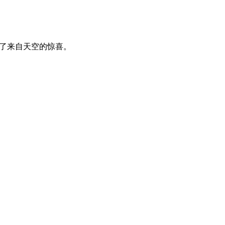
了来自天空的惊喜。