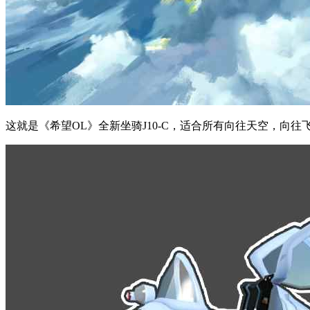
这就是《希望OL》全新坐骑J10-C，适合所有向往天空，向