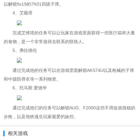
以解锁9x19的7N31四级子弹。
4、艾薇塔
完成艾维塔的任务可以让玩家在游戏里面获得一些医疗箱和大量
的食物，是一个非常值得去联系的联络人。
5、弗拉德伦
通过完成他的任务可以在游戏里面解锁AKS74U以及枪械的子弹
和中级防弹衣等一系列物资。
6、托马斯.爱德华
通过完成他们的任务可以解锁AUG、F2000这些不用改就很稳的
步枪，以及地铁逃生玩家最爱的妹控。
相关游戏