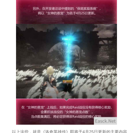
以上这些，就是《洛奇英雄传》即将于4月25日更新的主要内容