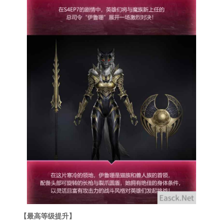
【最高等级提升】