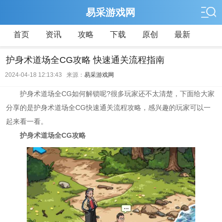
易采游戏网
首页
资讯
攻略
下载
原创
最新
护身术道场全CG攻略 快速通关流程指南
2024-04-18 12:13:43 来源：
易采游戏网
护身术道场全CG如何解锁呢?很多玩家还不太清楚，下面给大家
分享的是护身术道场全CG快速通关流程攻略，感兴趣的玩家可以一
起来看一看。
护身术道场全CG攻略