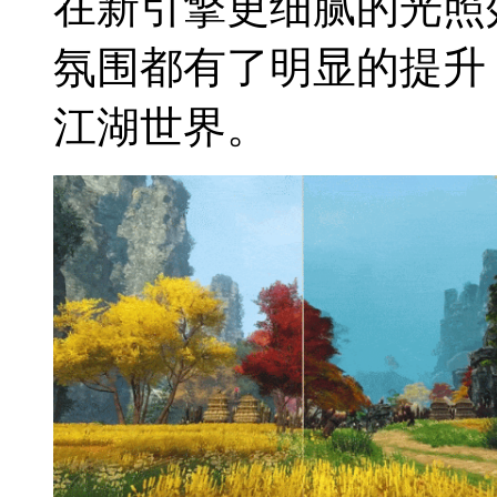
在新引擎更细腻的光照
氛围都有了明显的提升
江湖世界。