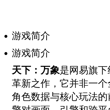
游戏简介
游戏简介
天下：万象
是网易旗下
革新之作，它并非一个
角色数据与核心玩法的
擎对画面、引擎和跨平