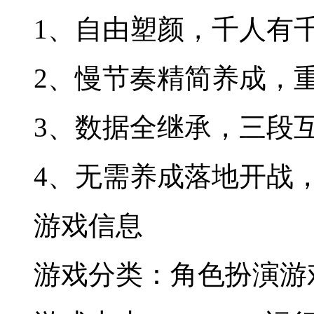
1、自由塑颜，千人有
2、慢节奏精简养成，
3、数据全继承，三段
4、无需养成落地开战
游戏信息
游戏分类：角色扮演
游