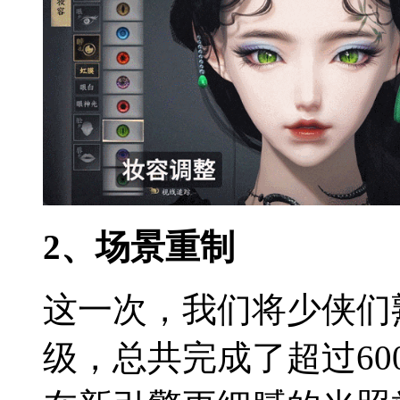
2、场景重制
这一次，我们将少侠们
级，总共完成了超过6