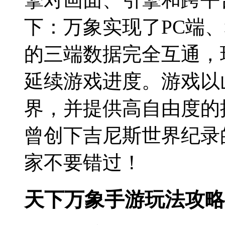
下：万象实现了PC端
的三端数据完全互通，
延续游戏进度。游戏以
界，并提供高自由度的
曾创下吉尼斯世界纪录
家不要错过！
天下万象手游玩法攻略