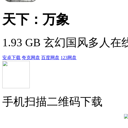
天下：万象
1.93 GB
玄幻国风多人在
安卓下载
夸克网盘
百度网盘
123网盘
手机扫描二维码下载