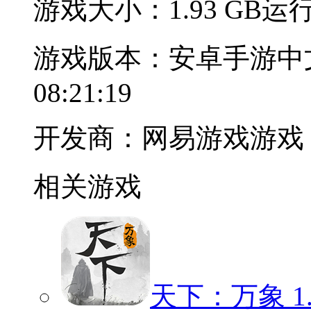
游戏大小：1.93 GB
运行
游戏版本：安卓手游中
08:21:19
开发商：网易游戏游戏
相关游戏
天下：万象
1