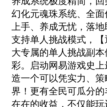
养成系统极度精简，回
幻化元魂珠系统、全面
上手、养成无忧，落地
支持单人挑战模式，【
大专属的单人挑战副本
彩。启动网易游戏史上
造一个可以凭实力、策
界！更有全民可瓜分的
在在的收益，不仅能玩