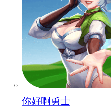
你好啊勇士