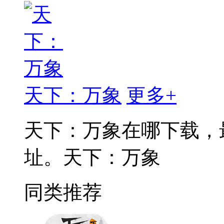
天下：万象
更多+
天下：万象在哪下载，
址。天下：万象
同类推荐