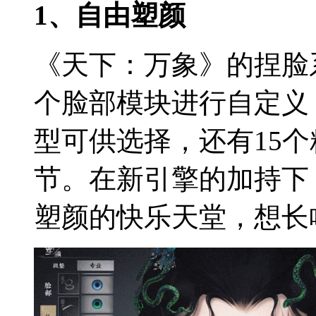
1、自由塑颜
《天下：万象》的捏脸
个脸部模块进行自定义
型可供选择，还有15
节。在新引擎的加持下
塑颜的快乐天堂，想长