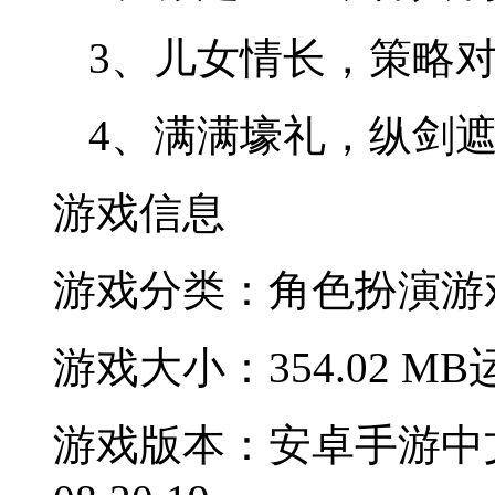
3、儿女情长，策略
4、满满壕礼，纵剑
游戏信息
游戏分类：角色扮演
游
游戏大小：354.02 MB
游戏版本：安卓手游中