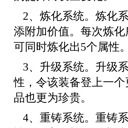
2、炼化系统。炼化
添附加价值。每次炼化
可同时炼化出5个属性
3、升级系统。升级
性，令该装备登上一个
品也更为珍贵。
4、重铸系统。重铸