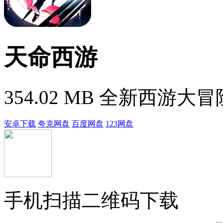
天命西游
354.02 MB
全新西游大冒
安卓下载
夸克网盘
百度网盘
123网盘
手机扫描二维码下载