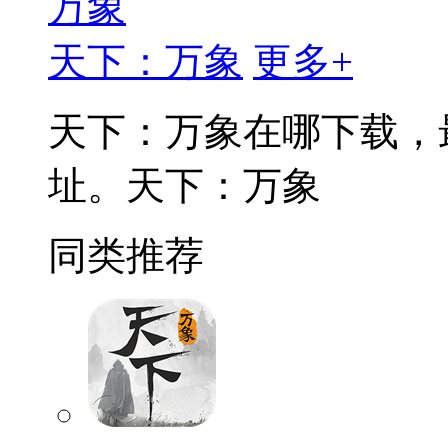
天下：万象
更多+
天下：万象在哪下载，
址。天下：万象
同类推荐