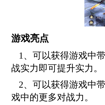
游戏亮点
1、可以获得游戏中
战实力即可提升实力。
2、可以获得游戏中
戏中的更多对战力。