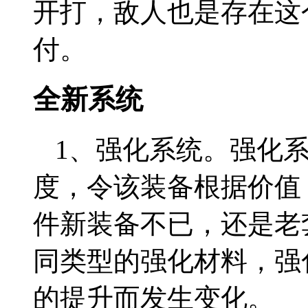
开打，敌人也是存在这
付。
全新系统
1、强化系统。强化
度，令该装备根据价值
件新装备不已，还是老
同类型的强化材料，强
的提升而发生变化。