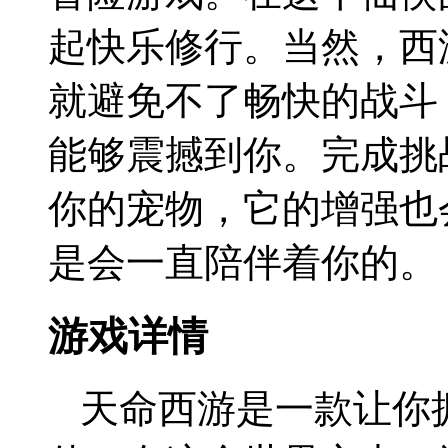
起快乐修行。当然，西
就避免不了畅快的战斗
能够震撼到你。完成挑
你的宠物，它的增强也
是会一直陪伴着你的。
游戏详情
天命西游是一款让你