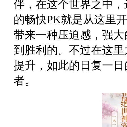
伴，在这个世界之中，
的畅快PK就是从这里
带来一种压迫感，强大
到胜利的。不过在这里
提升，如此的日复一日
者。