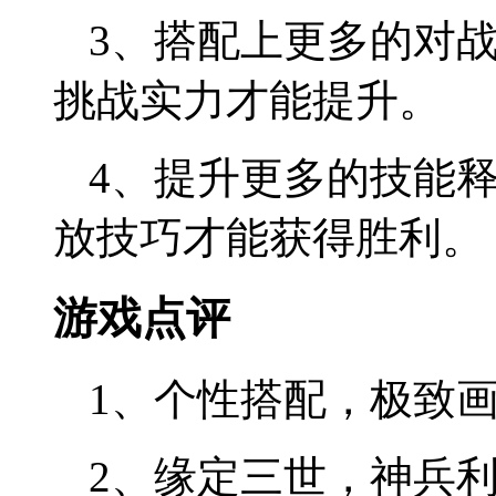
3、搭配上更多的对
挑战实力才能提升。
4、提升更多的技能
放技巧才能获得胜利。
游戏点评
1、个性搭配，极致
2、缘定三世，神兵