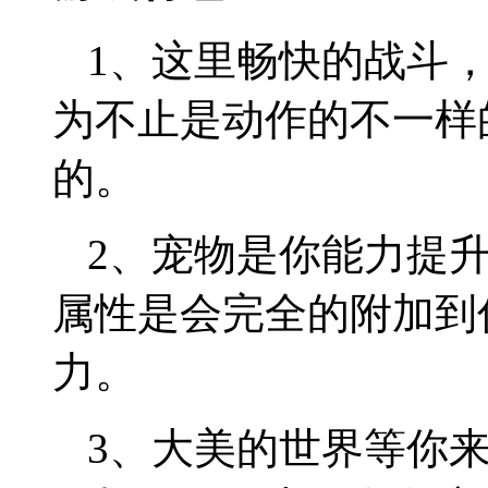
1、这里畅快的战斗
为不止是动作的不一样
的。
2、宠物是你能力提
属性是会完全的附加到
力。
3、大美的世界等你