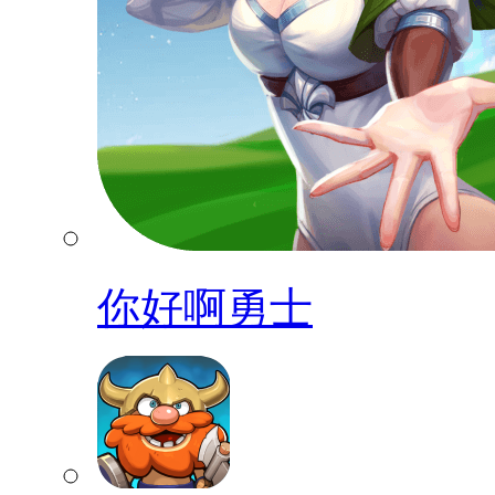
你好啊勇士