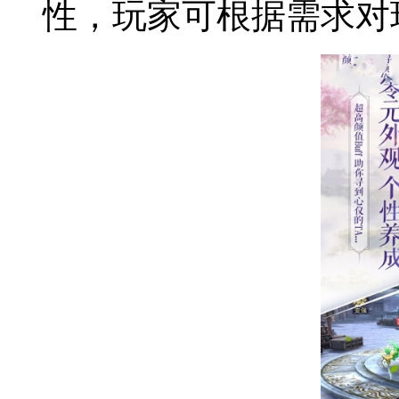
性，玩家可根据需求对