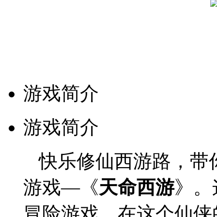
游戏简介
游戏简介
快乐修仙西游路，带
游戏—《
天命西游
》。
冒险游戏。在这个仙侠