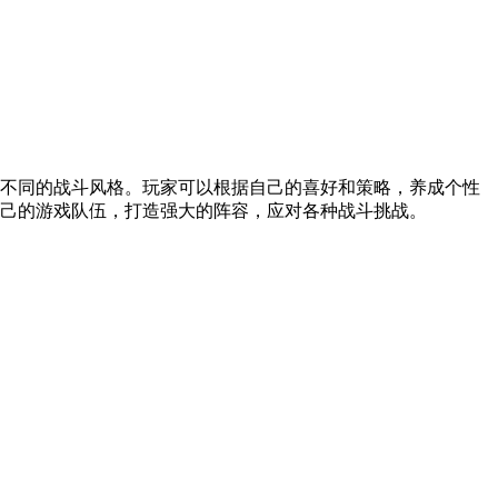
不同的战斗风格。玩家可以根据自己的喜好和策略，养成个性
己的游戏队伍，打造强大的阵容，应对各种战斗挑战。