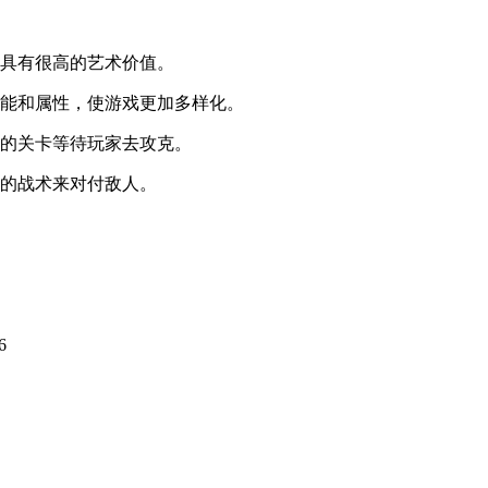
具有很高的艺术价值。
能和属性，使游戏更加多样化。
的关卡等待玩家去攻克。
的战术来对付敌人。
6