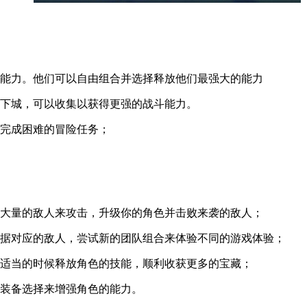
能力。他们可以自由组合并选择释放他们最强大的能力
下城，可以收集以获得更强的战斗能力。
完成困难的冒险任务；
大量的敌人来攻击，升级你的角色并击败来袭的敌人；
据对应的敌人，尝试新的团队组合来体验不同的游戏体验；
适当的时候释放角色的技能，顺利收获更多的宝藏；
装备选择来增强角色的能力。