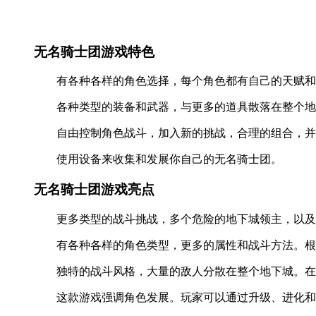
无名骑士团游戏特色
有各种各样的角色选择，每个角色都有自己的天赋和
各种类型的装备和武器，与更多的道具散落在整个地
自由控制角色战斗，加入新的挑战，合理的组合，并
使用设备来收集和发展你自己的无名骑士团。
无名骑士团游戏亮点
更多类型的战斗挑战，多个危险的地下城领主，以及
有各种各样的角色类型，更多的属性和战斗方法。根
独特的战斗风格，大量的敌人分散在整个地下城。在
这款游戏强调角色发展。玩家可以通过升级、进化和