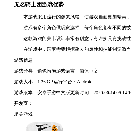
无名骑士团游戏优势
本游戏采用流行的像素风格，使游戏画面更加精美，
游戏有多个角色供玩家选择，每个角色都有不同的技
这款游戏的关卡设计非常有创意，有许多具有挑战性
在游戏中，玩家需要根据敌人的属性和技能制定适当
游戏信息
游戏分类：角色扮演
游戏语言：简体中文
游戏大小：1.26 GB
运行平台：Android
游戏版本：安卓手游中文版
更新时间：2026-06-14 09:14:1
开发商：
相关游戏