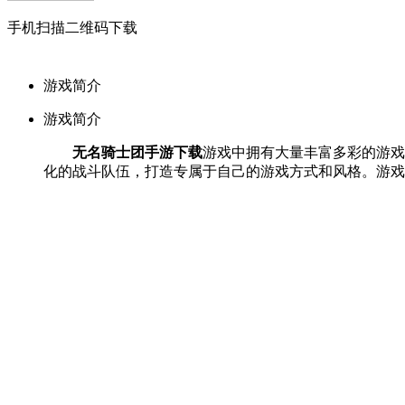
手机扫描二维码下载
游戏简介
游戏简介
无名骑士团手游下载
游戏中拥有大量丰富多彩的游戏
化的战斗队伍，打造专属于自己的游戏方式和风格。游戏