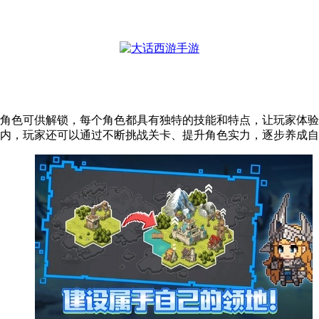
角色可供解锁，每个角色都具有独特的技能和特点，让玩家体验
内，玩家还可以通过不断挑战关卡、提升角色实力，逐步养成自