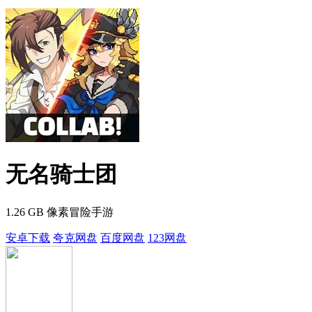
无名骑士团
1.26 GB
像素冒险手游
安卓下载
夸克网盘
百度网盘
123网盘