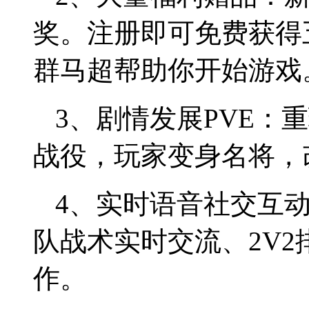
奖。注册即可免费获得
群马超帮助你开始游戏
3、剧情发展PVE：
战役，玩家变身名将，
4、实时语音社交互
队战术实时交流、2V
作。