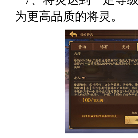
为更高品质的将灵。