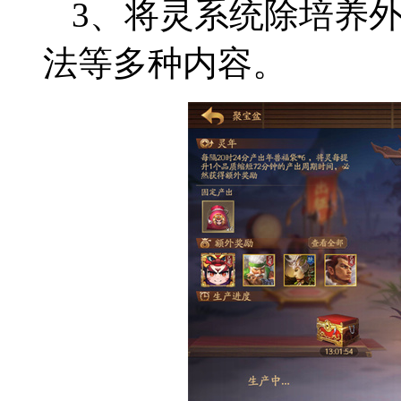
3、将灵系统除培养
法等多种内容。