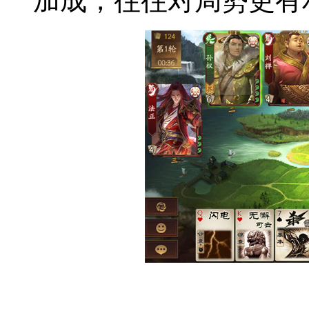
加成，往往对局势更有