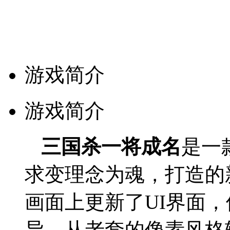
游戏简介
游戏简介
三国杀一将成名
是一
求变理念为魂，打造的
画面上更新了UI界面
异，从老套的像素风格