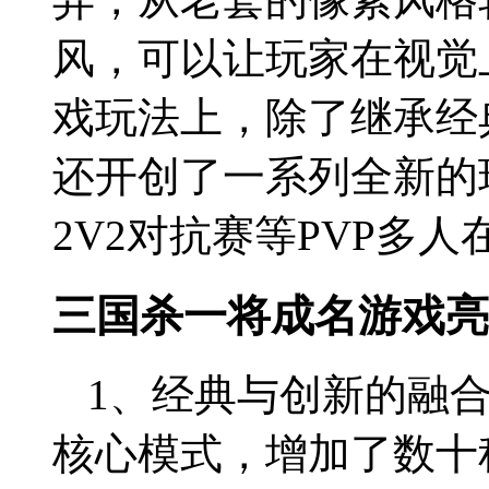
风，可以让玩家在视觉
戏玩法上，除了继承经
还开创了一系列全新的
2V2对抗赛等PVP多
三国杀一将成名游戏亮
1、经典与创新的融
核心模式，增加了数十