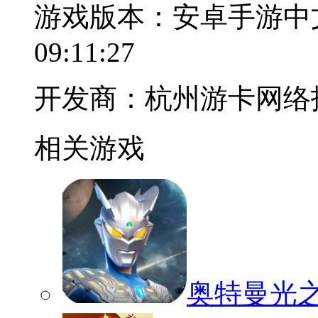
游戏版本：安卓手游中
09:11:27
开发商：杭州游卡网络
相关游戏
奥特曼光