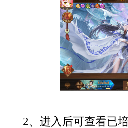
2、进入后可查看已