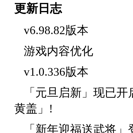
更新日志
v6.98.82版本
游戏内容优化
v1.0.336版本
「元旦启新」现已开启!
黄盖」!
「新年迎福送武将」