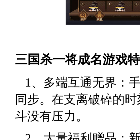
三国杀一将成名游戏特
1、多端互通无界：
同步。在支离破碎的时
斗没有压力。
2、大量福利赠品：新