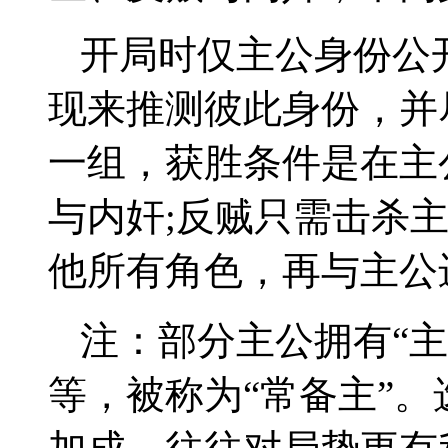
开局时仅主公身份公
现来推测彼此身份，并
一组，获胜条件是在主
与内奸;反贼只需击杀
他所有角色，再与主公
注：部分主公拥有“
等，被称为“常备主”