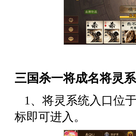
三国杀一将成名将灵系
1、将灵系统入口位
标即可进入。