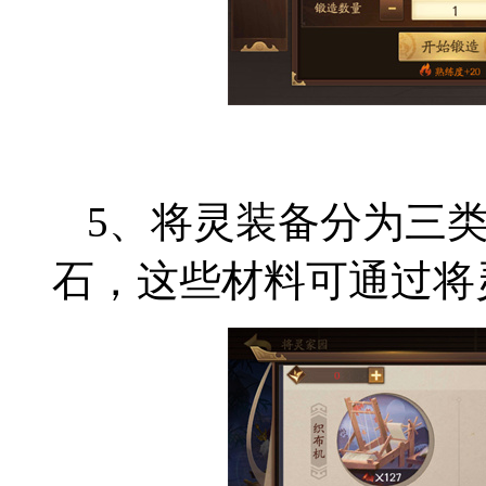
5、将灵装备分为三
石，这些材料可通过将