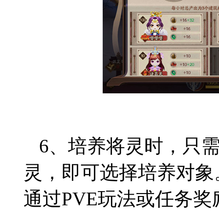
6、培养将灵时，只
灵，即可选择培养对象
通过PVE玩法或任务奖