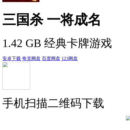
三国杀 一将成名
1.42 GB
经典卡牌游戏
安卓下载
夸克网盘
百度网盘
123网盘
手机扫描二维码下载