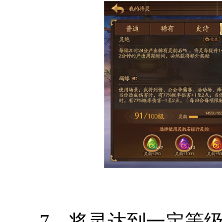
7、将灵达到一定等