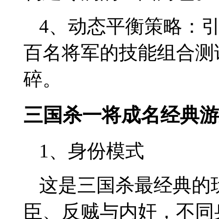
4、动态平衡策略：引
百名将军的技能组合测
碎。
三国杀一将成名经典游
1、身份模式
这是三国杀最经典的
臣、反贼与内奸，不同