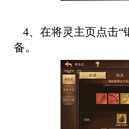
4、在将灵主页点击“
备。