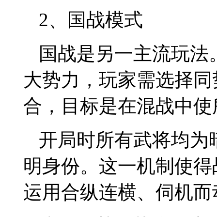
2、国战模式
国战是另一主流玩法
大势力，玩家需选择同
合，目标是在混战中使
开局时所有武将均为
明身份。这一机制使得
运用合纵连横、伺机而