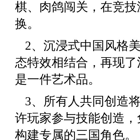
棋、肉鸽闯关，在竞技
换。
2、沉浸式中国风格
态特效相结合，再现了
是一件艺术品。
3、所有人共同创造
许玩家参与技能创造，
构建专属的三国角色。