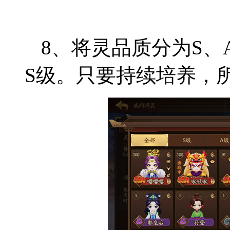
8、将灵品质分为S、
S级。只要持续培养，