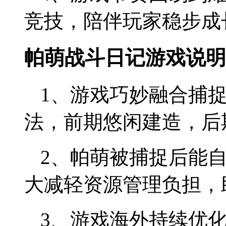
竞技，陪伴玩家稳步成
帕萌战斗日记游戏说明
1、游戏巧妙融合捕
法，前期悠闲建造，后
2、帕萌被捕捉后能
大减轻资源管理负担，
3、游戏海外持续优