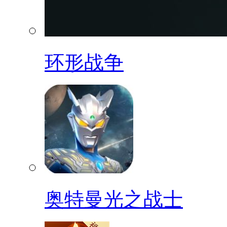
环形战争
奥特曼光之战士