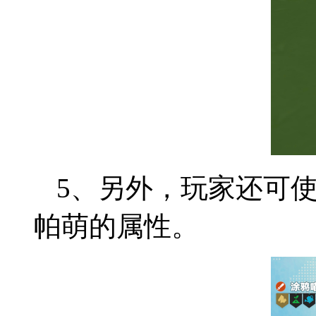
5、另外，玩家还可
帕萌的属性。