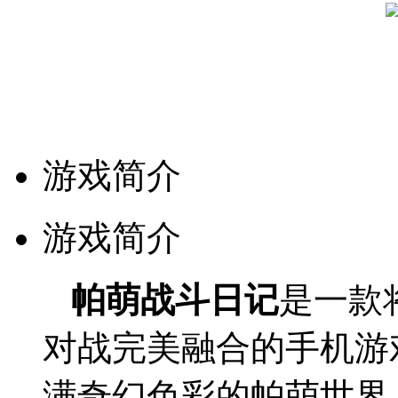
游戏简介
游戏简介
帕萌战斗日
记
是一款
对战完美融合的手机游
满奇幻色彩的帕萌世界