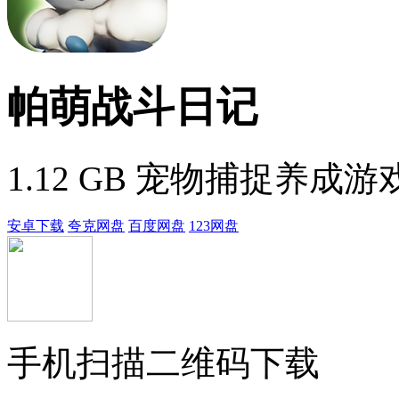
帕萌战斗日记
1.12 GB
宠物捕捉养成游
安卓下载
夸克网盘
百度网盘
123网盘
手机扫描二维码下载