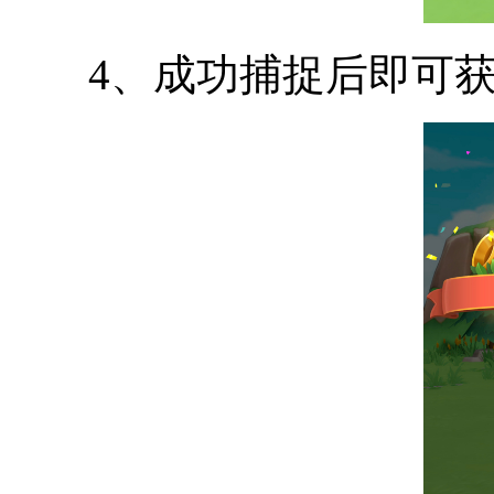
4、成功捕捉后即可