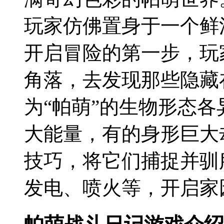
玩家仿佛置身于一个鲜
开启冒险的第一步，玩
角落，去发现那些隐藏
为“帕萌”的生物形态
大能量，有的身形巨大
技巧，将它们捕捉并驯
发电、喷火等，开启家