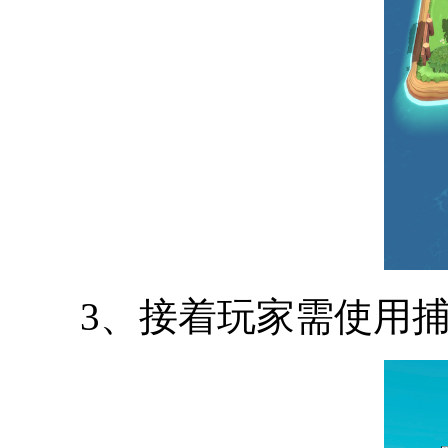
3、接着玩家需使用