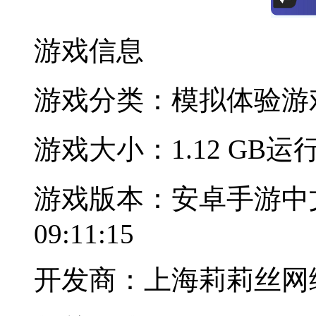
游戏信息
游戏分类：模拟体验
游
游戏大小：1.12 GB
运行
游戏版本：安卓手游中
09:11:15
开发商：上海莉莉丝网