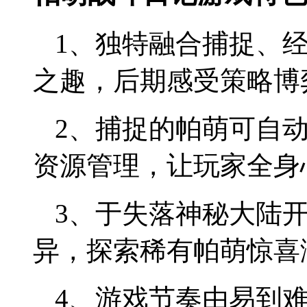
1、独特融合捕捉、
之趣，后期感受策略博
2、捕捉的帕萌可自
资源管理，让玩家全身
3、于失落神秘大陆
异，探索稀有帕萌惊喜
4、游戏节奏由易到