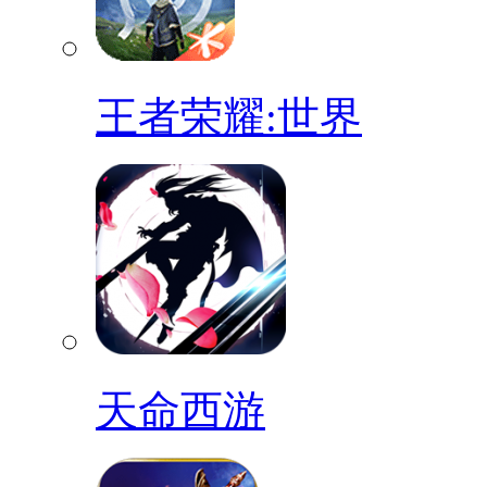
王者荣耀:世界
天命西游