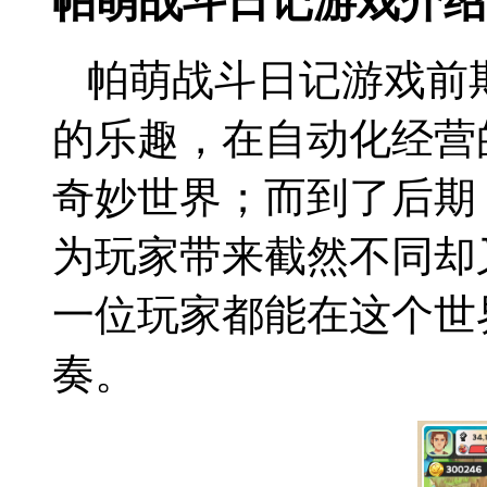
帕萌战斗日记游戏介绍
帕萌战斗日记游戏前
的乐趣，在自动化经营
奇妙世界；而到了后期
为玩家带来截然不同却
一位玩家都能在这个世
奏。