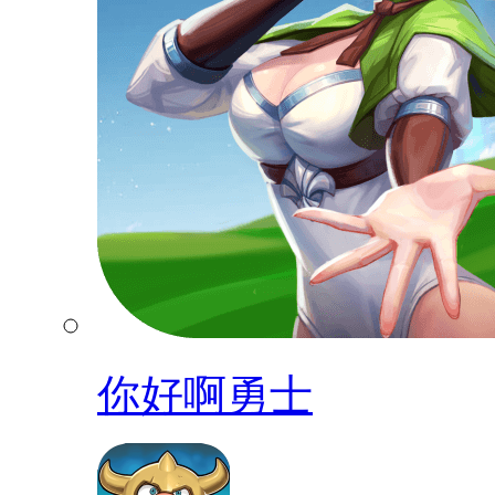
你好啊勇士