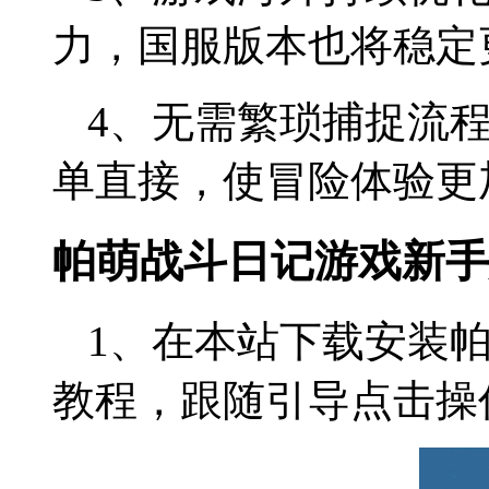
力，国服版本也将稳定
4、无需繁琐捕捉流
单直接，使冒险体验更
帕萌战斗日记游戏新手
1、在本站下载安装
教程，跟随引导点击操