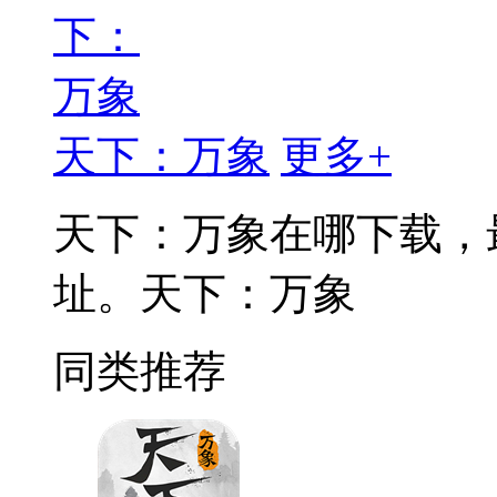
天下：万象
更多+
天下：万象在哪下载，
址。天下：万象
同类推荐