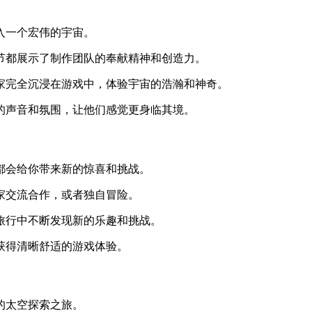
入一个宏伟的宇宙。
节都展示了制作团队的奉献精神和创造力。
家完全沉浸在游戏中，体验宇宙的浩瀚和神奇。
的声音和氛围，让他们感觉更身临其境。
都会给你带来新的惊喜和挑战。
家交流合作，或者独自冒险。
旅行中不断发现新的乐趣和挑战。
获得清晰舒适的游戏体验。
的太空探索之旅。