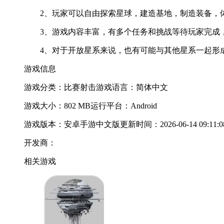
2、玩家可以自由探索星球，建造基地，制造装备，
3、游戏内容丰富，有多个任务和挑战等待玩家完成
4、对于开放星系来说，也有可能与其他星系一起形
游戏信息
游戏分类：比赛射击
游戏语言：简体中文
游戏大小：802 MB
运行平台：Android
游戏版本：安卓手游中文版
更新时间：2026-06-14 09:11:0
开发商：
相关游戏