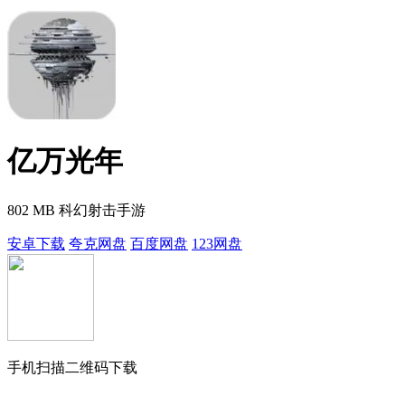
亿万光年
802 MB
科幻射击手游
安卓下载
夸克网盘
百度网盘
123网盘
手机扫描二维码下载