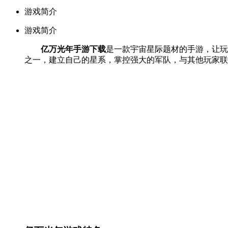
游戏简介
游戏简介
亿万光年手游下载
是一款宇宙星际题材的手游，让玩
之一，建立自己的星系，掌控强大的军队，与其他玩家联