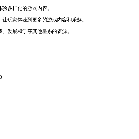
体验多样化的游戏内容。
，让玩家体验到更多的游戏内容和乐趣。
成、发展和争夺其他星系的资源。
8