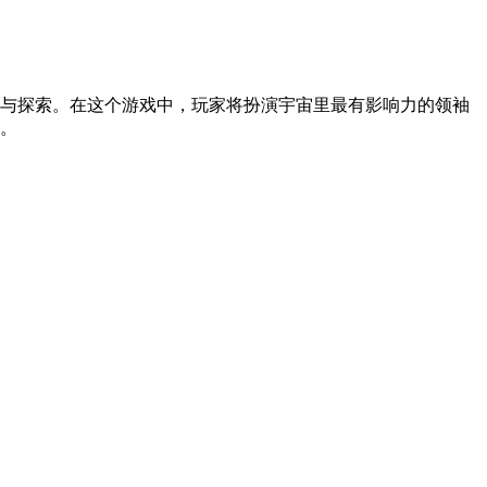
与探索。在这个游戏中，玩家将扮演宇宙里最有影响力的领袖
。