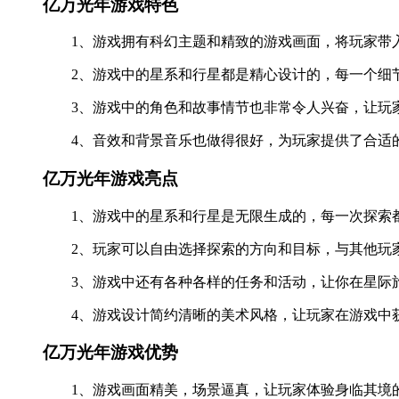
亿万光年游戏特色
1、游戏拥有科幻主题和精致的游戏画面，将玩家带
2、游戏中的星系和行星都是精心设计的，每一个细
3、游戏中的角色和故事情节也非常令人兴奋，让玩
4、音效和背景音乐也做得很好，为玩家提供了合适
亿万光年游戏亮点
1、游戏中的星系和行星是无限生成的，每一次探索
2、玩家可以自由选择探索的方向和目标，与其他玩
3、游戏中还有各种各样的任务和活动，让你在星际
4、游戏设计简约清晰的美术风格，让玩家在游戏中
亿万光年游戏优势
1、游戏画面精美，场景逼真，让玩家体验身临其境