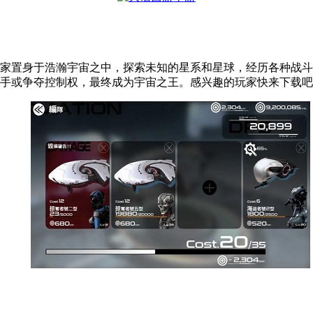
家置身于浩瀚宇宙之中，探索未知的星系和星球，经历各种战斗
手或争夺控制权，最终成为宇宙之王。感兴趣的玩家快来下载吧