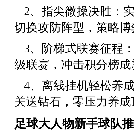
2、指尖微操决胜：
切换攻防阵型，策略博
3、阶梯式联赛征程
级联赛，冲击积分榜成
4、离线挂机轻松养
关送钻石，零压力养成
足球大人物新手球队推