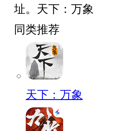
址。天下：万象
同类推荐
天下：万象