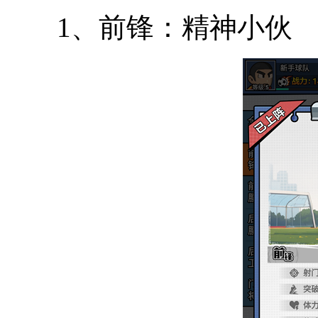
1、前锋：精神小伙