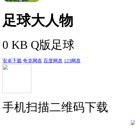
足球大人物
0 KB
Q版足球
安卓下载
夸克网盘
百度网盘
123网盘
手机扫描二维码下载