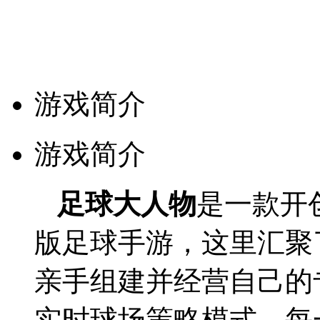
游戏简介
游戏简介
足球大人物
是一款开
版足球手游，这里汇聚
亲手组建并经营自己的
实时球场策略模式，每