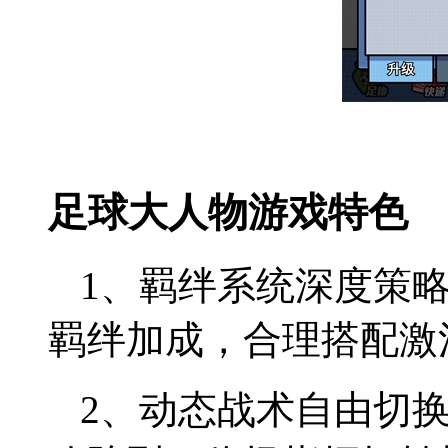
足球大人物游戏特色
1、羁绊系统深度策
羁绊加成，合理搭配激
2、动态战术自由切