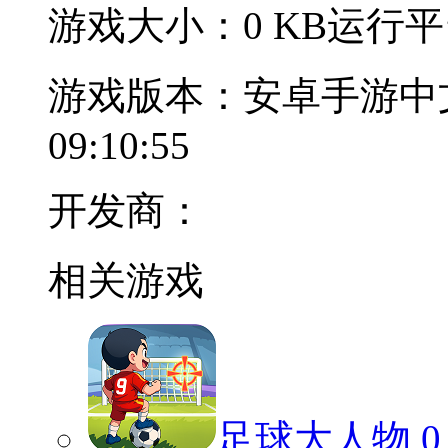
游戏大小：0 KB
运行平台
游戏版本：安卓手游中
09:10:55
开发商：
相关游戏
足球大人物
0