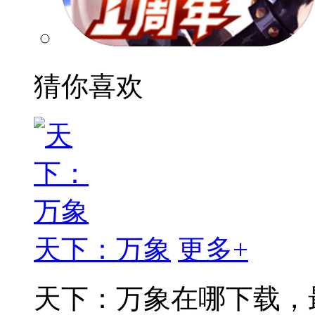
猜你喜欢
天下：万象
更多+
天下：万象在哪下载，