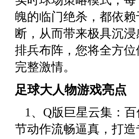
魄的临门绝杀，都依赖
断，从而带来极具沉浸
排兵布阵，您将全方位
完整激情。
足球大人物游戏亮点
1、Q版巨星云集：
节动作流畅逼真，打造