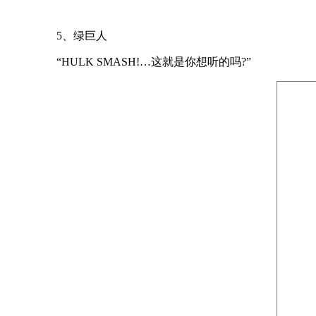
5、绿巨人
“HULK SMASH!…这就是你想听的吗?”