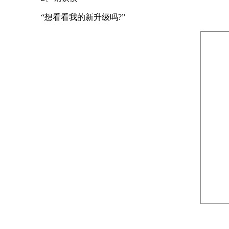
“想看看我的新升级吗?”