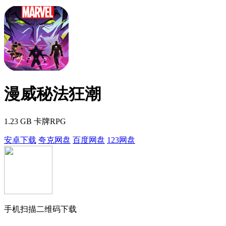
漫威秘法狂潮
1.23 GB
卡牌RPG
安卓下载
夸克网盘
百度网盘
123网盘
手机扫描二维码下载