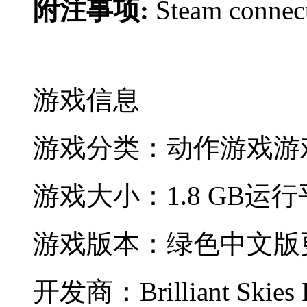
附注事项:
Steam connect
游戏信息
游戏分类：动作游戏
游
游戏大小：1.8 GB
运行平
游戏版本：绿色中文版
开发商：Brilliant Skies L