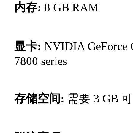
内存:
8 GB RAM
显卡:
NVIDIA GeForce 
7800 series
存储空间:
需要 3 GB