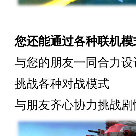
您还能通过各种联机模
与您的朋友一同合力设
挑战各种对战模式
与朋友齐心协力挑战剧