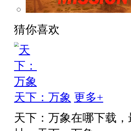
猜你喜欢
天下：万象
更多+
天下：万象在哪下载，