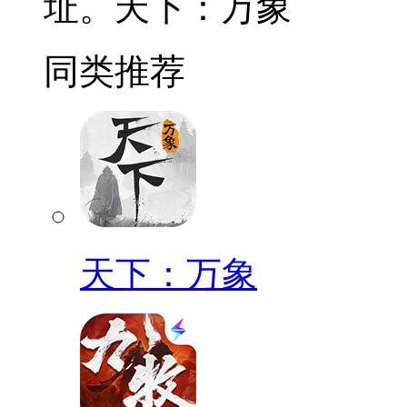
址。天下：万象
同类推荐
天下：万象