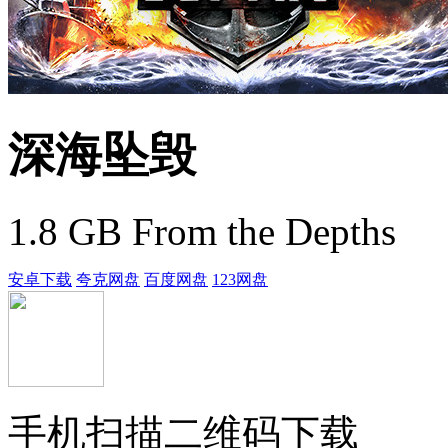
深海坠毁
1.8 GB
From the Depths
安卓下载
夸克网盘
百度网盘
123网盘
手机扫描二维码下载