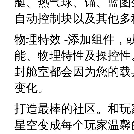
艇、热气球、锚、蓝图
自动控制块以及其他多
物理特效 -添加组件
能、物理特性及操控性
封舱室都会因为您的载
变化。
打造最棒的社区。和玩
星空变成每个玩家温馨