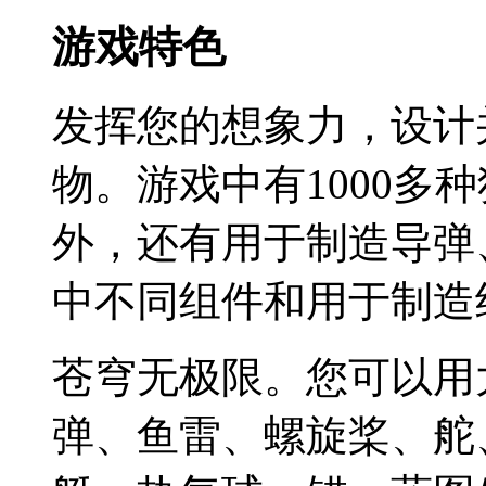
游戏特色
发挥您的想象力，设计
物。游戏中有1000多
外，还有用于制造导弹
中不同组件和用于制造
苍穹无极限。您可以用
弹、鱼雷、螺旋桨、舵