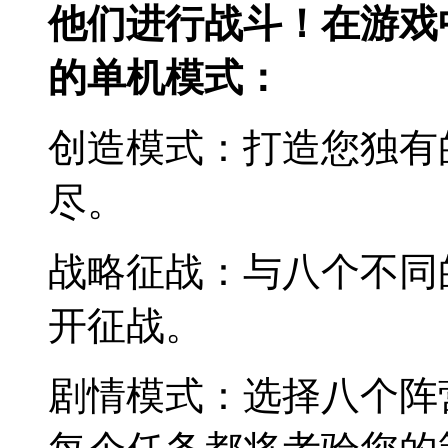
他们进行战斗！在游戏
的单机模式：
创造模式：打造您独有
尽。
战略征战：与八个不同
开征战。
剧情模式：选择八个阵