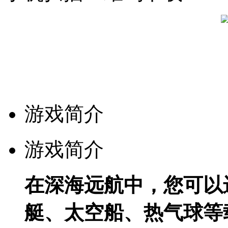
游戏简介
游戏简介
在深海远航中，您可以
艇、太空船、热气球等