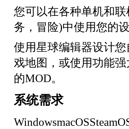
您可以在各种单机和联
务，冒险)中使用您的
使用星球编辑器设计您自
戏地图，或使用功能强
的MOD。
系统需求
WindowsmacOSSteamOS