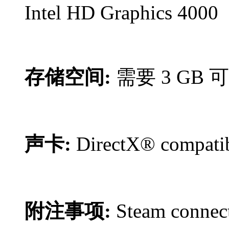
Intel HD Graphics 4000
存储空间:
需要 3 GB
声卡:
DirectX® compatib
附注事项:
Steam connect