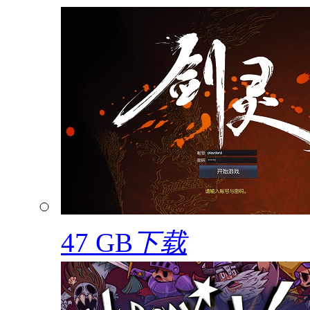
47 GB
下载