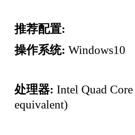
推荐配置:
操作系统:
Windows10
处理器:
Intel Quad Core
equivalent)