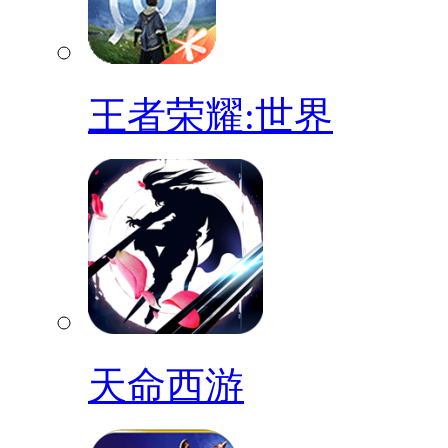
王者荣耀:世界
天命西游