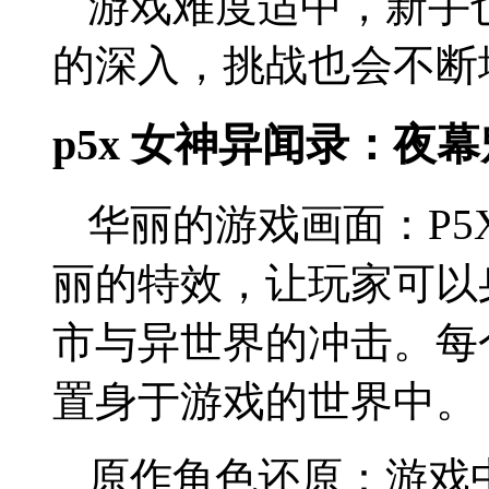
游戏难度适中，新手
的深入，挑战也会不断
p5x 女神异闻录：夜
华丽的游戏画面：P
丽的特效，让玩家可以
市与异世界的冲击。每
置身于游戏的世界中。
原作角色还原：游戏