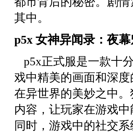
都市背后的秘密。剧情
其中。
p5x 女神异闻录：夜
p5x正式服是一款十
戏中精美的画面和深度
在异世界的美妙之中。
内容，让玩家在游戏中
同时，游戏中的社交系