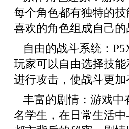
每个角色都有独特的技
喜欢的角色组成自己的
自由的战斗系统：P
玩家可以自由选择技能
进行攻击，使战斗更加
丰富的剧情：游戏中
名学生，在日常生活中