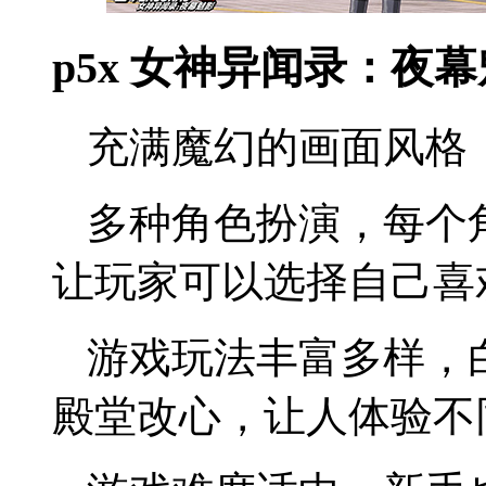
p5x 女神异闻录：夜
充满魔幻的画面风格
多种角色扮演，每个
让玩家可以选择自己喜
游戏玩法丰富多样，
殿堂改心，让人体验不