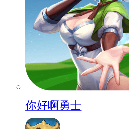
你好啊勇士