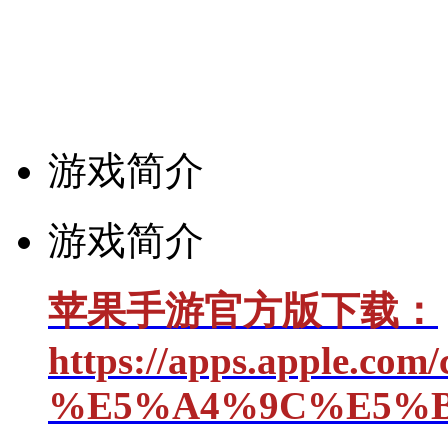
游戏简介
游戏简介
苹果手游官方版下载：
https://apps.app
%E5%A4%9C%E5%B9