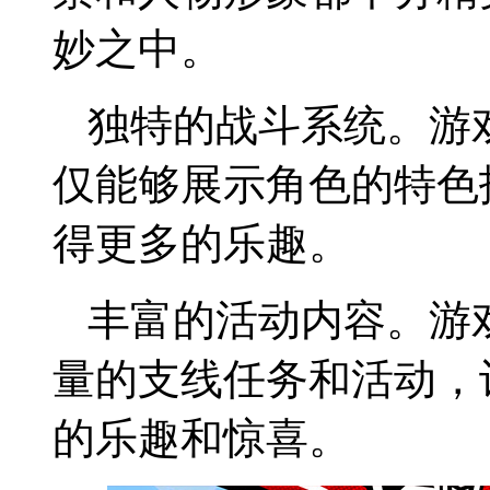
妙之中。
独特的战斗系统。游
仅能够展示角色的特色
得更多的乐趣。
丰富的活动内容。游
量的支线任务和活动，
的乐趣和惊喜。