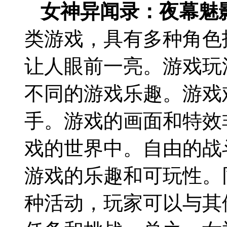
女神异闻录：夜幕魅
类游戏，具有多种角色
让人眼前一亮。游戏玩
不同的游戏乐趣。游戏
手。游戏的画面和特效
戏的世界中。自由的战
游戏的乐趣和可玩性。
种活动，玩家可以与其