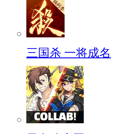
三国杀 一将成名