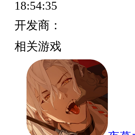
18:54:35
开发商：
相关游戏