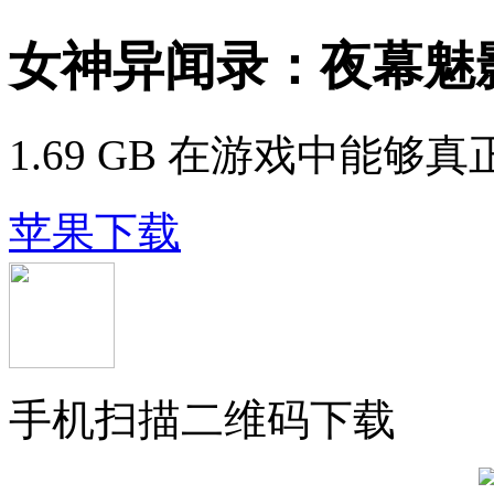
女神异闻录：夜幕魅
1.69 GB
在游戏中能够真
苹果下载
手机扫描二维码下载