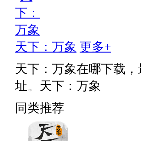
天下：万象
更多+
天下：万象在哪下载，
址。天下：万象
同类推荐