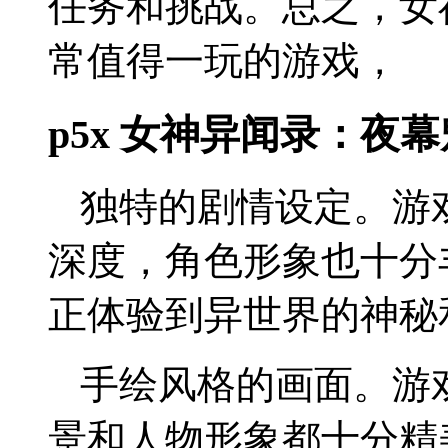
任务和挑战。总之，女
常值得一玩的游戏，
p5x 女神异闻录：夜
独特的剧情设定。游
深度，角色形象也十分
正体验到异世界的神秘
手绘风格的画面。游
景和人物形象都十分精