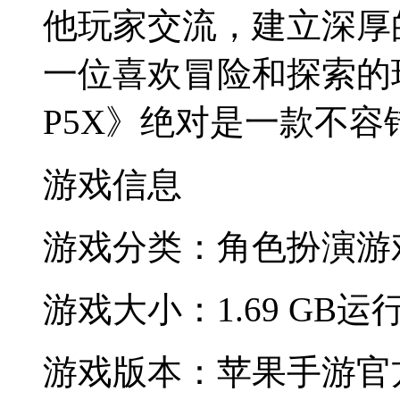
他玩家交流，建立深厚
一位喜欢冒险和探索的
P5X》绝对是一款不容
游戏信息
游戏分类：角色扮演
游
游戏大小：1.69 GB
运行
游戏版本：苹果手游官