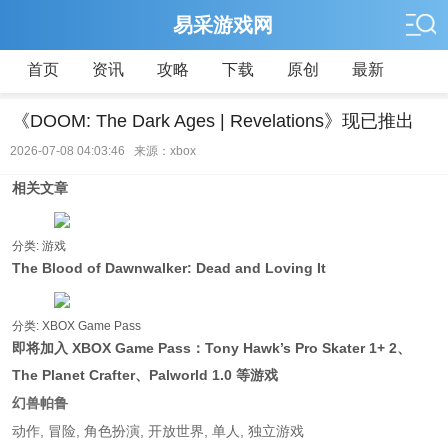
易采游戏网
首页
资讯
攻略
下载
原创
最新
《DOOM: The Dark Ages | Revelations》现已推出
2026-07-08 04:03:46 来源：xbox
相关文章
分类: 游戏
The Blood of Dawnwalker: Dead and Loving It
分类: XBOX Game Pass
即将加入 XBOX Game Pass：Tony Hawk’s Pro Skater 1+ 2、
The Planet Crafter、Palworld 1.0 等游戏
幻兽帕鲁
动作, 冒险, 角色扮演, 开放世界, 单人, 独立游戏