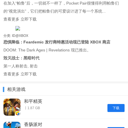
在加入“帕鲁”后，一切就不一样了，Pocket Pair很懂得利用帕鲁们
的“视觉演出”，它们把帕鲁们的可爱设计进了每一个系统...
查看更多 立即下载
分类: ID@XBOX
恐惧降临：Feardemic 发行商特惠活动现已登陆 XBOX 商店
DOOM: The Dark Ages | Revelations 现已推出。
毁灭战士：黑暗时代
第一人称射击, 射击
查看更多 立即下载
相关游戏
和平精英
下载
丨1.87 GB
香肠派对