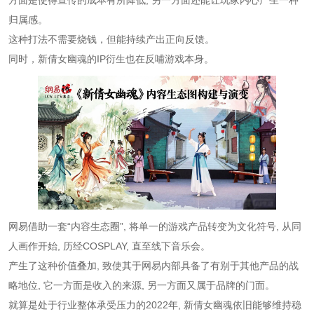
归属感。
这种打法不需要烧钱，但能持续产出正向反馈。
同时，新倩女幽魂的IP衍生也在反哺游戏本身。
网易借助一套“内容生态圈”, 将单一的游戏产品转变为文化符号, 从同
人画作开始, 历经COSPLAY, 直至线下音乐会。
产生了这种价值叠加, 致使其于网易内部具备了有别于其他产品的战
略地位, 它一方面是收入的来源, 另一方面又属于品牌的门面。
就算是处于行业整体承受压力的2022年, 新倩女幽魂依旧能够维持稳