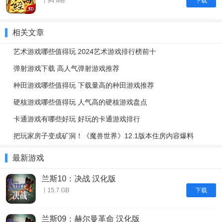
下载
丨94 MB
相关文章
艺术游戏哪些值得玩 2024艺术游戏排行榜前十
弹射游戏下载 高人气弹射游戏推荐
种田游戏哪些值得玩 下载量高的种田游戏推荐
硬核游戏哪些值得玩 人气高的硬核游戏盘点
卡通游戏有哪些好玩 好玩的卡通游戏排行
把玩家房子变成矿洞！《魔兽世界》12.1版本住房内容爆料
最新游戏
兰斯10：决战 汉化版
下载
丨15.7 GB
兰斯09：赫尔曼革命 汉化版